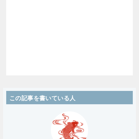
この記事を書いている人