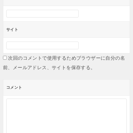
サイト
次回のコメントで使用するためブラウザーに自分の名
前、メールアドレス、サイトを保存する。
コメント