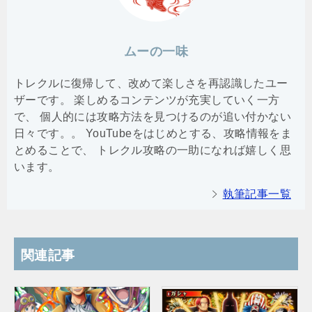
ムーの一味
トレクルに復帰して、改めて楽しさを再認識したユー
ザーです。 楽しめるコンテンツが充実していく一方
で、 個人的には攻略方法を見つけるのが追い付かない
日々です。。 YouTubeをはじめとする、攻略情報をま
とめることで、 トレクル攻略の一助になれば嬉しく思
います。
執筆記事一覧
関連記事