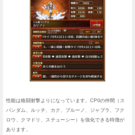
性能は格闘射撃よりになっています。CP0の仲間（ス
パンダム、ルッチ、カク、ブルーノ、ジャブラ、フク
ロウ、クマドリ、ステューシー）を強化できる特徴が
あります。