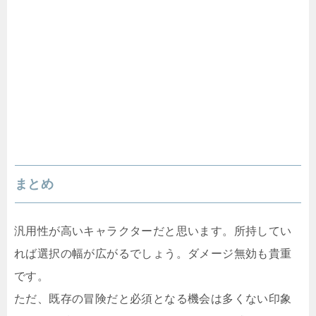
まとめ
汎用性が高いキャラクターだと思います。所持してい
れば選択の幅が広がるでしょう。ダメージ無効も貴重
です。
ただ、既存の冒険だと必須となる機会は多くない印象