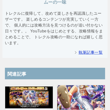
ムーの一味
トレクルに復帰して、改めて楽しさを再認識したユー
ザーです。 楽しめるコンテンツが充実していく一方
で、 個人的には攻略方法を見つけるのが追い付かない
日々です。。 YouTubeをはじめとする、攻略情報をま
とめることで、 トレクル攻略の一助になれば嬉しく思
います。
執筆記事一覧
関連記事