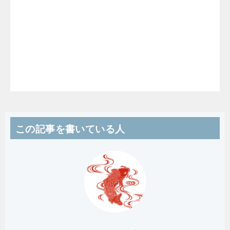
この記事を書いている人