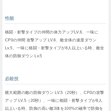
性能
格闘・射撃タイプの仲間の体力アップLV.6、一味に
CP0の仲間 攻撃アップ LV.6、敵全体の速度ダウン
Lv.5、一味に格闘・射撃タイプが8人以上いる時、敵全
体の防御ダウン Lv.5
必殺技
横大範囲の敵の防御ダウン LV.5（20秒）、CP0の攻撃
アップ LV.5（20秒）、一味に格闘・射撃タイプが8人
以上いる時、防御の高い敵3体を100%の確率で防御を