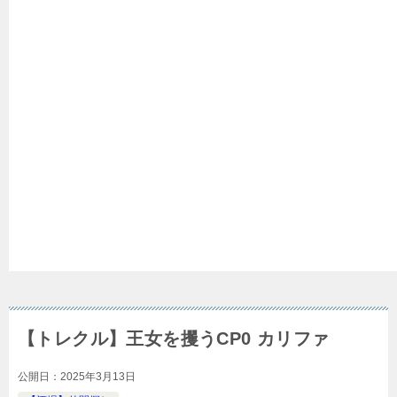
【トレクル】王女を攫うCP0 カリファ
公開日：
2025年3月13日