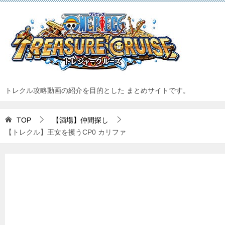
トレクル攻略動画の紹介を目的とした まとめサイトです。
TOP
【酒場】仲間探し
【トレクル】王女を攫うCP0 カリファ