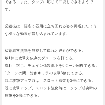
できる。また、タップに応じて回復もできるようで
す。
必殺技は、幅広く器用に立ち回れる姿を再現したよう
な様々な効果が盛り込まれています。
状態異常無効を無視して痺れと遅延ができる。
敵1体に攻撃力依存のダメージを打てる。
痺れ、封じ、チェイン係数低下を6ターン回復できる。
1ターンの間、対象キャラの攻撃3倍にできる。
既に攻撃アップ時は、スロット影響を3倍にできる。
既に攻撃アップ、スロット強化時は、タップ成功時の
攻撃を2倍にできる。