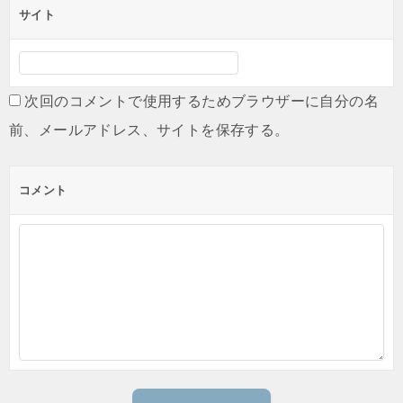
サイト
次回のコメントで使用するためブラウザーに自分の名
前、メールアドレス、サイトを保存する。
コメント