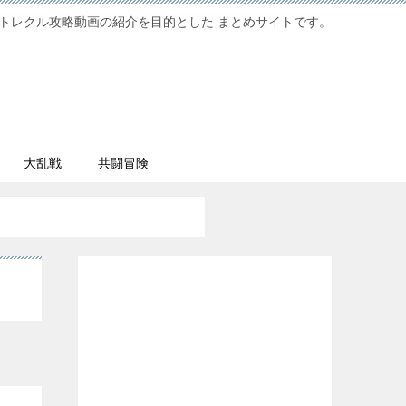
トレクル攻略動画の紹介を目的とした まとめサイトです。
大乱戦
共闘冒険