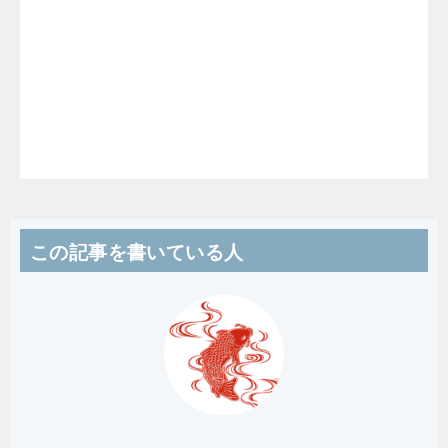
この記事を書いている人