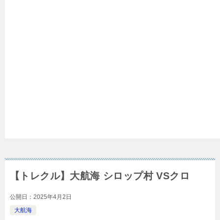
【トレクル】大航海 シロップ村 VSクロ
公開日：
2025年4月2日
大航海