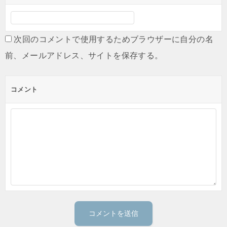
次回のコメントで使用するためブラウザーに自分の名
前、メールアドレス、サイトを保存する。
コメント