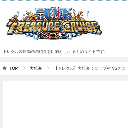
トレクル攻略動画の紹介を目的とした まとめサイトです。
TOP
大航海
【トレクル】大航海 シロップ村 VSクロ