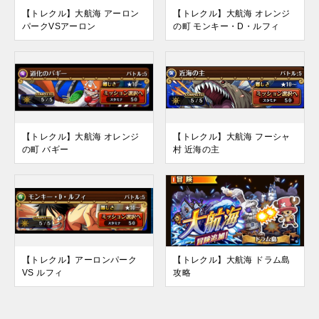
【トレクル】大航海 アーロン
【トレクル】大航海 オレンジ
パークVSアーロン
の町 モンキー・D・ルフィ
【トレクル】大航海 オレンジ
【トレクル】大航海 フーシャ
の町 バギー
村 近海の主
【トレクル】アーロンパーク
【トレクル】大航海 ドラム島
VS ルフィ
攻略