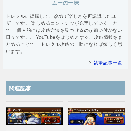
ムーの一味
トレクルに復帰して、改めて楽しさを再認識したユー
ザーです。 楽しめるコンテンツが充実していく一方
で、 個人的には攻略方法を見つけるのが追い付かない
日々です。。 YouTubeをはじめとする、攻略情報をま
とめることで、 トレクル攻略の一助になれば嬉しく思
います。
執筆記事一覧
関連記事