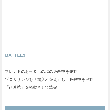
BATTLE3
フレンドのお玉＆しのぶの必殺技を発動
ゾロ＆サンジを「超入れ替え」し、必殺技を発動
「超連携」を発動させて撃破