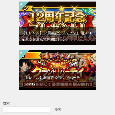
【トレクル】12周年記念プレゼント 超スゴ
イヤツを選んで仲間にしよう！
【トレクル】海賊祭 グランドパーティ
2026/05
検索
検索