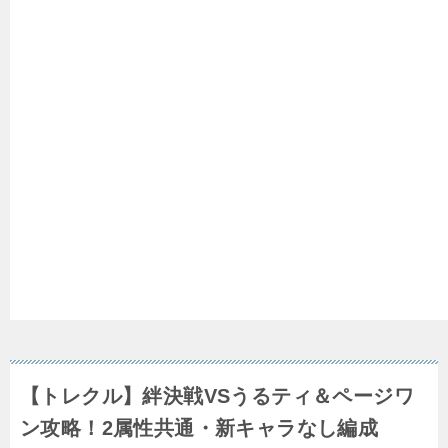
【トレクル】絆決戦VSうるティ＆ページワ
ン攻略！2属性共通・新キャラなし編成