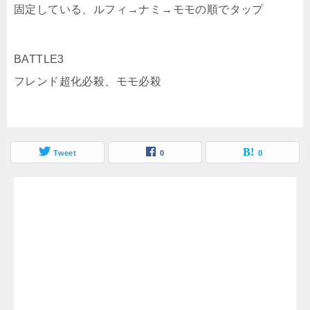
固定している、ルフィ→ナミ→モモの順でタップ
BATTLE3
フレンド超化必殺、モモ必殺
Tweet
0
0