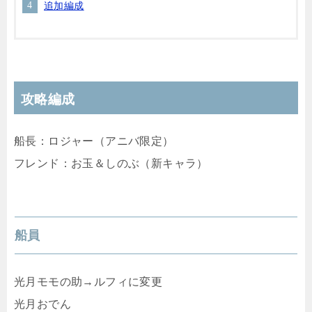
追加編成
攻略編成
船長：ロジャー（アニバ限定）
フレンド：お玉＆しのぶ（新キャラ）
船員
光月モモの助→ルフィに変更
光月おでん