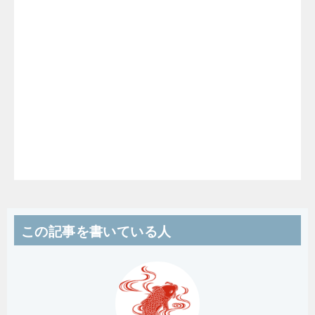
この記事を書いている人