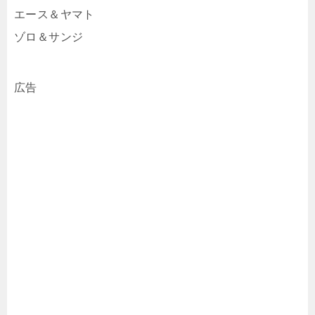
エース＆ヤマト
ゾロ＆サンジ
広告