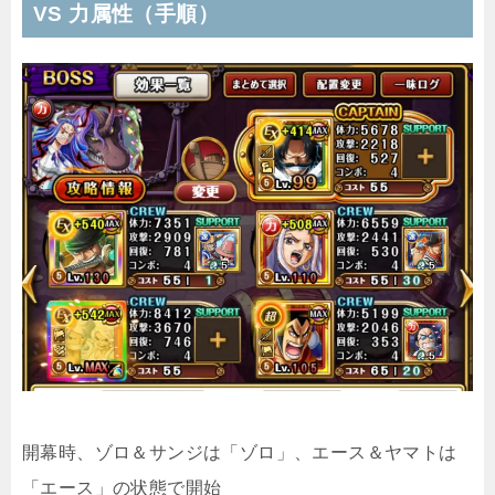
VS 力属性（手順）
開幕時、ゾロ＆サンジは「ゾロ」、エース＆ヤマトは
「エース」の状態で開始