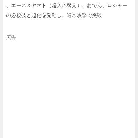
、エース＆ヤマト（超入れ替え）、おでん、ロジャー
の必殺技と超化を発動し、通常攻撃で突破
広告