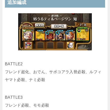
追加編成
BATTLE2
フレンド超化、おでん、サボコアラ入替必殺、ルフィ
ヤマト必殺、ナミ必殺
BATTLE3
フレンド必殺、モモ必殺