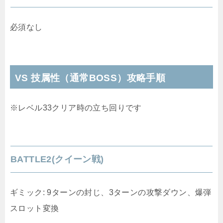
必須なし
VS 技属性（通常BOSS）攻略手順
※レベル33クリア時の立ち回りです
BATTLE2(クイーン戦)
ギミック: 9ターンの封じ、3ターンの攻撃ダウン、爆弾
スロット変換