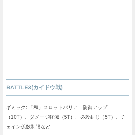
BATTLE3(カイドウ戦)
ギミック: 「和」スロットバリア、防御アップ
（10T）、ダメージ軽減（5T）、必殺封じ（5T）、チ
ェイン係数制限など