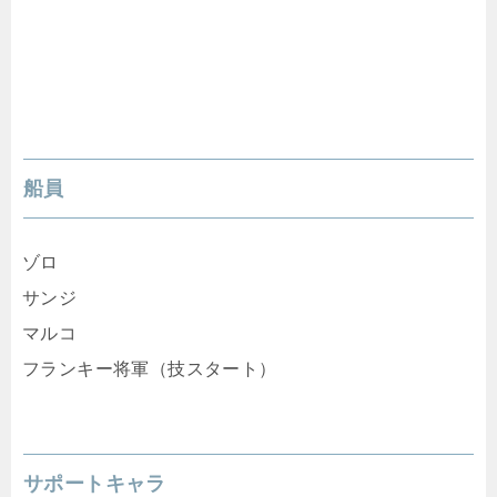
船員
ゾロ
サンジ
マルコ
フランキー将軍（技スタート）
サポートキャラ