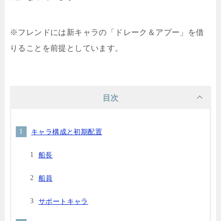
※フレンドには新キャラの「ドレーク＆アプー」を借
りることを前提としています。
目次
キャラ構成と初期配置
船長
船員
サポートキャラ