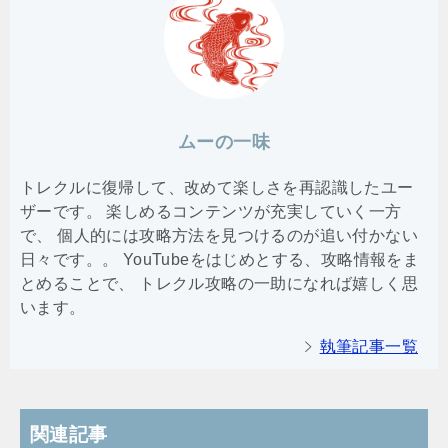
ムーの一味
トレクルに復帰して、改めて楽しさを再認識したユー
ザーです。 楽しめるコンテンツが充実していく一方
で、 個人的には攻略方法を見つけるのが追い付かない
日々です。。 YouTubeをはじめとする、攻略情報をま
とめることで、 トレクル攻略の一助になれば嬉しく思
います。
執筆記事一覧
関連記事