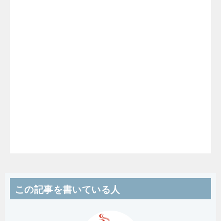
この記事を書いている人