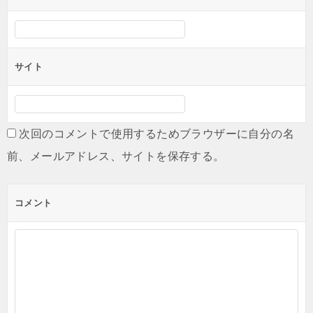
サイト
次回のコメントで使用するためブラウザーに自分の名
前、メールアドレス、サイトを保存する。
コメント