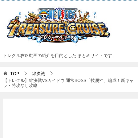
トレクル攻略動画の紹介を目的とした まとめサイトです。
TOP
絆決戦
【トレクル】絆決戦VSカイドウ 通常BOSS「技属性」編成！新キャ
ラ・特攻なし攻略