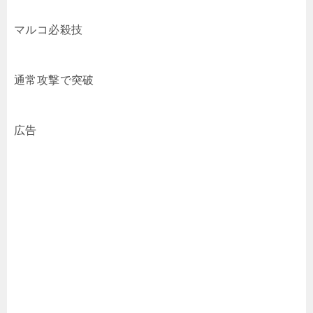
マルコ必殺技
通常攻撃で突破
広告