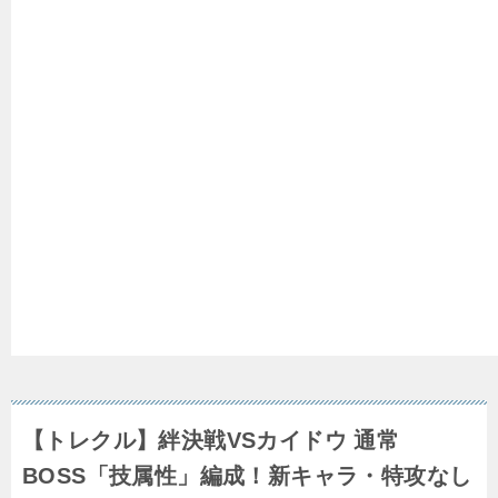
【トレクル】絆決戦VSカイドウ 通常
BOSS「技属性」編成！新キャラ・特攻なし