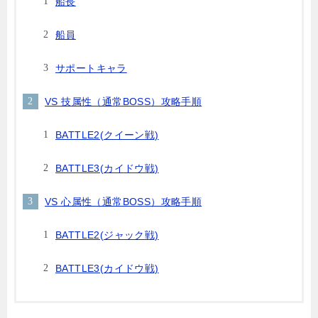
船長
船員
サポートキャラ
VS 技属性（通常BOSS）攻略手順
BATTLE2(クイーン戦)
BATTLE3(カイドウ戦)
VS 心属性（通常BOSS）攻略手順
BATTLE2(ジャック戦)
BATTLE3(カイドウ戦)