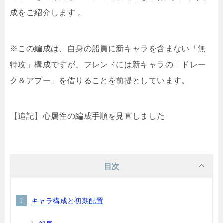
成をご紹介します
。
※この編成は、自身の船員に新キャラを含まない「無
特攻」構成ですが、フレンドには新キャラの「ドレー
ク＆アプー」を借りることを前提としています。
【追記】心属性の編成手順を見直しました
目次
キャラ構成と初期配置