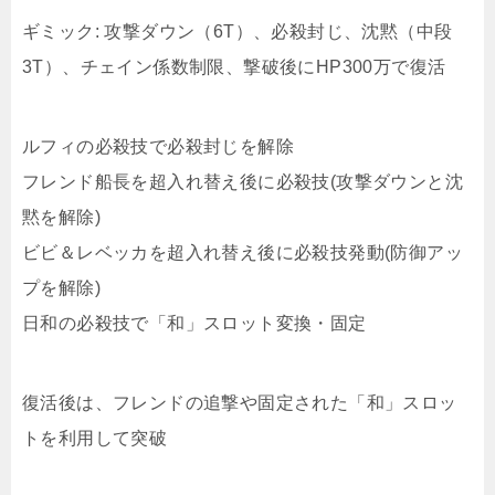
ギミック: 攻撃ダウン（6T）、必殺封じ、沈黙（中段
3T）、チェイン係数制限、撃破後にHP300万で復活
ルフィの必殺技で必殺封じを解除
フレンド船長を超入れ替え後に必殺技(攻撃ダウンと沈
黙を解除)
ビビ＆レベッカを超入れ替え後に必殺技発動(防御アッ
プを解除)
日和の必殺技で「和」スロット変換・固定
復活後は、フレンドの追撃や固定された「和」スロッ
トを利用して突破