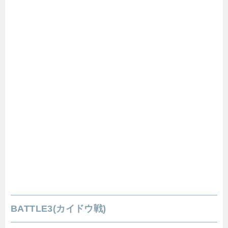
BATTLE3(カイドウ戦)