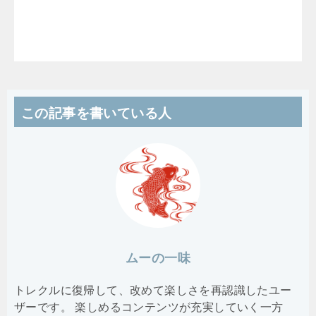
この記事を書いている人
ムーの一味
トレクルに復帰して、改めて楽しさを再認識したユー
ザーです。 楽しめるコンテンツが充実していく一方