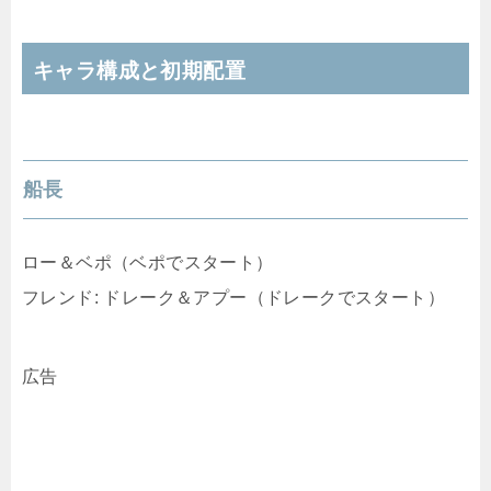
キャラ構成と初期配置
船長
ロー＆ベポ（ベポでスタート）
フレンド: ドレーク＆アプー（ドレークでスタート）
広告