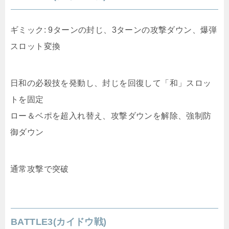
ギミック: 9ターンの封じ、3ターンの攻撃ダウン、爆弾
スロット変換
日和の必殺技を発動し、封じを回復して「和」スロッ
トを固定
ロー＆ベポを超入れ替え、攻撃ダウンを解除、強制防
御ダウン
通常攻撃で突破
BATTLE3(カイドウ戦)