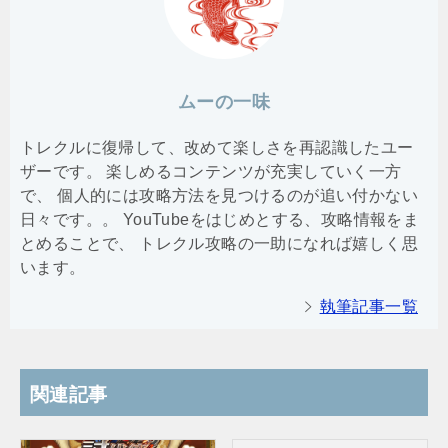
ムーの一味
トレクルに復帰して、改めて楽しさを再認識したユー
ザーです。 楽しめるコンテンツが充実していく一方
で、 個人的には攻略方法を見つけるのが追い付かない
日々です。。 YouTubeをはじめとする、攻略情報をま
とめることで、 トレクル攻略の一助になれば嬉しく思
います。
執筆記事一覧
関連記事