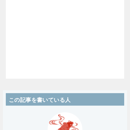
この記事を書いている人