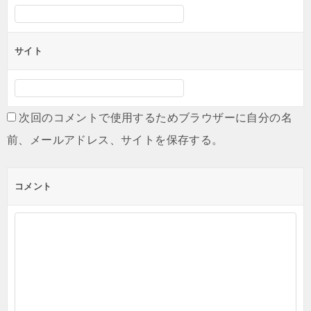
サイト
次回のコメントで使用するためブラウザーに自分の名
前、メールアドレス、サイトを保存する。
コメント