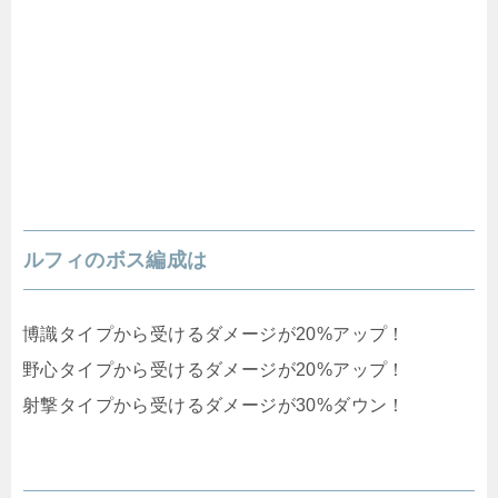
ルフィのボス編成は
博識タイプから受けるダメージが20%アップ！
野心タイプから受けるダメージが20%アップ！
射撃タイプから受けるダメージが30%ダウン！