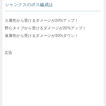
シャンクスのボス編成は
カ属性から受けるダメージが20%アップ！
野心タイプから受けるダメージが20%アップ！
速属性から受けるダメージが30%ダウン！
広告