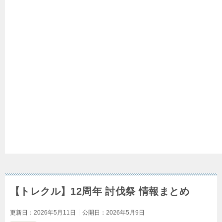
【トレクル】12周年 討伐祭 情報まとめ
更新日：
2026年5月11日
公開日：
2026年5月9日