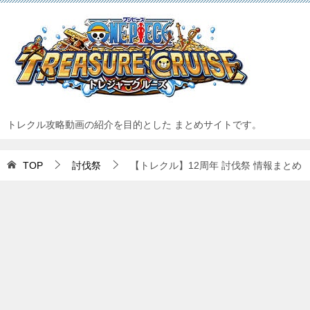
トレクル攻略動画の紹介を目的とした まとめサイトです。
TOP
討伐祭
【トレクル】12周年 討伐祭 情報まとめ