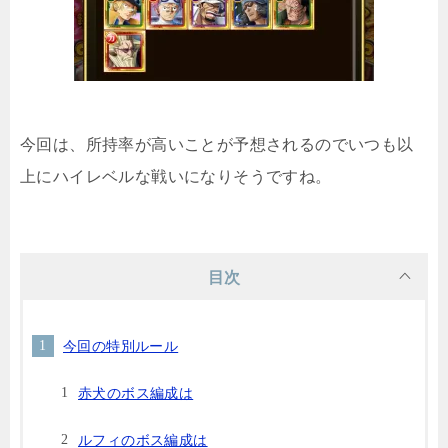
今回は、所持率が高いことが予想されるのでいつも以
上にハイレベルな戦いになりそうですね。
目次
今回の特別ルール
赤犬のボス編成は
ルフィのボス編成は