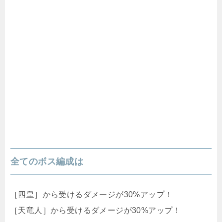
全てのボス編成は
［四皇］から受けるダメージが30%アップ！
［天竜人］から受けるダメージが30%アップ！