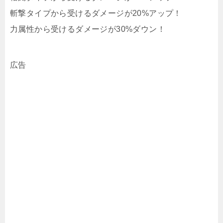
斬撃タイプから受けるダメージが20%アップ！
力属性から受けるダメージが30%ダウン！
広告