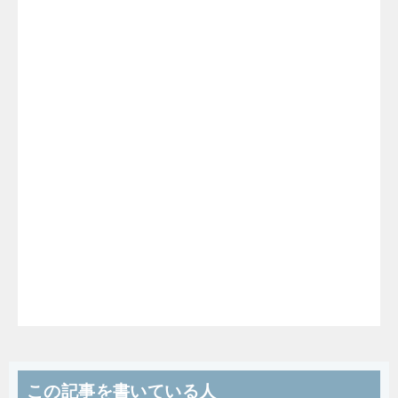
この記事を書いている人