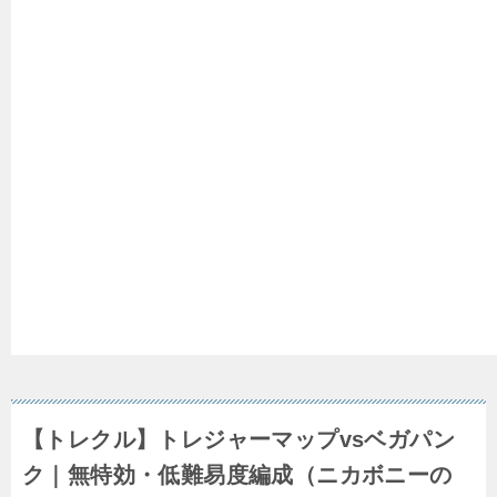
【トレクル】トレジャーマップvsベガパン
ク｜無特効・低難易度編成（ニカボニーの