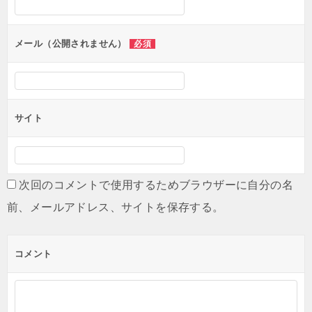
ョ
ン
メール（公開されません）
必須
サイト
次回のコメントで使用するためブラウザーに自分の名
前、メールアドレス、サイトを保存する。
コメント