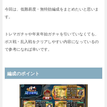
今回は、低難易度・無特効編成をまとめたいと思いま
す。
トレマガチャや年末年始ガチャを引いていなくても、
ボス戦・乱入戦をクリアしやすい内容になっているの
で参考になれば幸いです。
編成のポイント