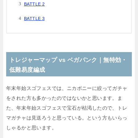
BATTLE 2
BATTLE 3
トレジャーマップ vs ベガパンク｜無特効・
低難易度編成
年末年始スゴフェスでは、ニカボニーに絞ってガチャ
をされた方も多かったのではないかと思います。ま
た、年末年始スゴフェスで宝石が枯渇したので、トレ
マガチャは見送ろうと思っている。という方もいらっ
しゃるかと思います。