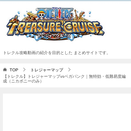
トレクル攻略動画の紹介を目的とした まとめサイトです。
TOP
トレジャーマップ
【トレクル】トレジャーマップvsベガパンク｜無特効・低難易度編
成（ニカボニーのみ）