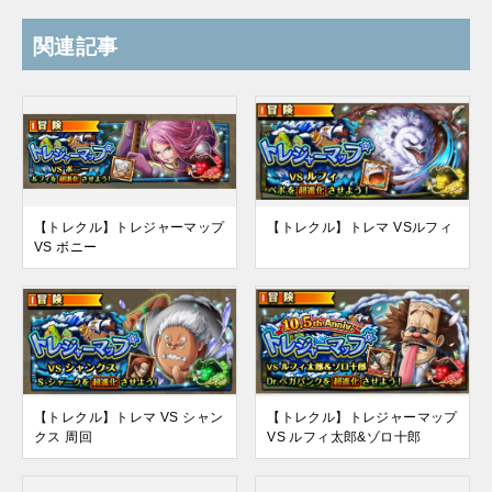
関連記事
【トレクル】トレジャーマップ
【トレクル】トレマ VSルフィ
VS ボニー
【トレクル】トレマ VS シャン
【トレクル】トレジャーマップ
クス 周回
VS ルフィ太郎&ゾロ十郎