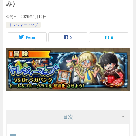
み）
公開日：
2026年1月12日
トレジャーマップ
Tweet
0
0
目次