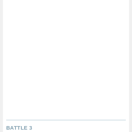
BATTLE 3