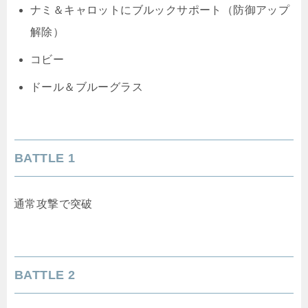
ナミ＆キャロットにブルックサポート（防御アップ
解除）
コビー
ドール＆ブルーグラス
BATTLE 1
通常攻撃で突破
BATTLE 2