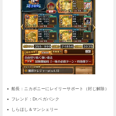
船長：ニカボニーにレイリーサポート（封じ解除）
フレンド：Dr.ベガパンク
しらほし＆マンシェリー