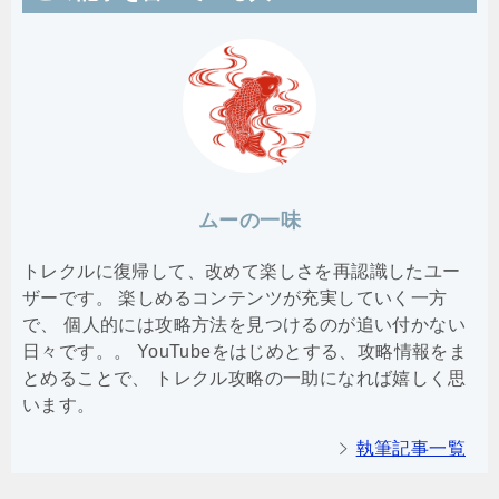
ムーの一味
トレクルに復帰して、改めて楽しさを再認識したユー
ザーです。 楽しめるコンテンツが充実していく一方
で、 個人的には攻略方法を見つけるのが追い付かない
日々です。。 YouTubeをはじめとする、攻略情報をま
とめることで、 トレクル攻略の一助になれば嬉しく思
います。
執筆記事一覧