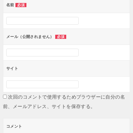
名前
必須
ー
シ
ョ
ン
メール（公開されません）
必須
サイト
次回のコメントで使用するためブラウザーに自分の名
前、メールアドレス、サイトを保存する。
コメント