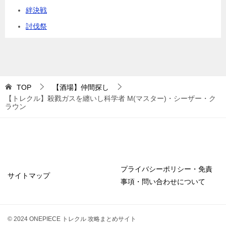
絆決戦
討伐祭
TOP
【酒場】仲間探し
【トレクル】殺戮ガスを纏いし科学者 M(マスター)・シーザー・ク
ラウン
プライバシーポリシー・免責
サイトマップ
事項・問い合わせについて
© 2024 ONEPIECE トレクル 攻略まとめサイト