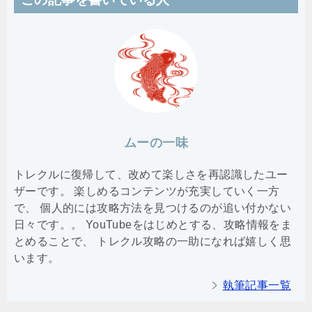
ムーの一味
トレクルに復帰して、改めて楽しさを再認識したユー
ザーです。 楽しめるコンテンツが充実していく一方
で、 個人的には攻略方法を見つけるのが追い付かない
日々です。。 YouTubeをはじめとする、攻略情報をま
とめることで、 トレクル攻略の一助になれば嬉しく思
います。
執筆記事一覧