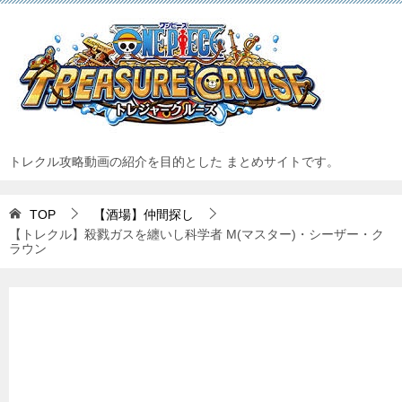
トレクル攻略動画の紹介を目的とした まとめサイトです。
TOP
【酒場】仲間探し
【トレクル】殺戮ガスを纏いし科学者 M(マスター)・シーザー・ク
ラウン