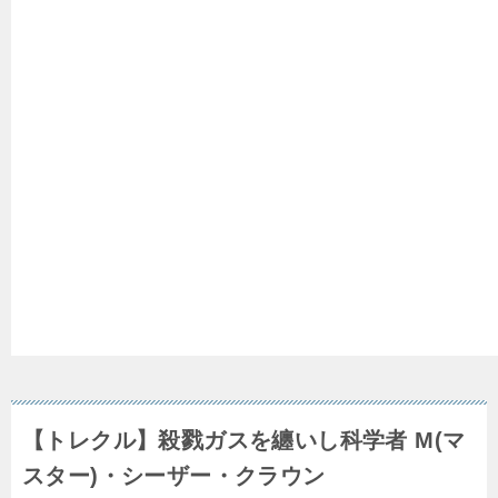
【トレクル】殺戮ガスを纏いし科学者 M(マ
スター)・シーザー・クラウン