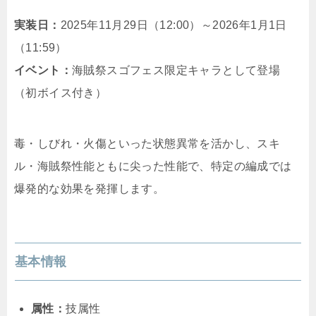
実装日：
2025年11月29日（12:00）～2026年1月1日
（11:59）
イベント：
海賊祭スゴフェス限定キャラとして登場
（初ボイス付き）
毒・しびれ・火傷といった状態異常を活かし、スキ
ル・海賊祭性能ともに尖った性能で、特定の編成では
爆発的な効果を発揮します。
基本情報
属性：
技属性