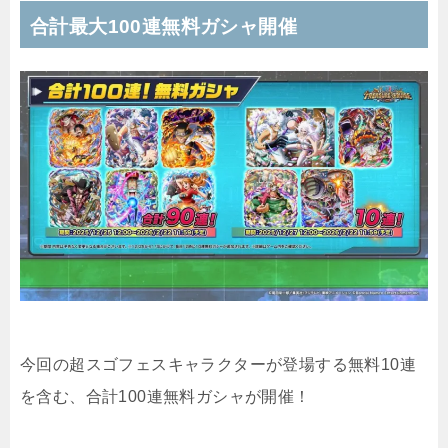
合計最大100連無料ガシャ開催
今回の超スゴフェスキャラクターが登場する無料10連
を含む、合計100連無料ガシャが開催！