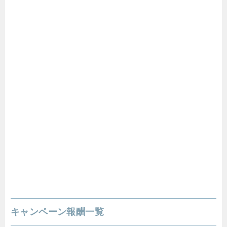
キャンペーン報酬一覧