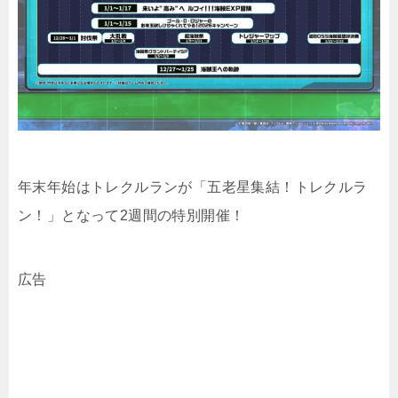
年末年始はトレクルランが「五老星集結！トレクルラ
ン！」となって2週間の特別開催！
広告