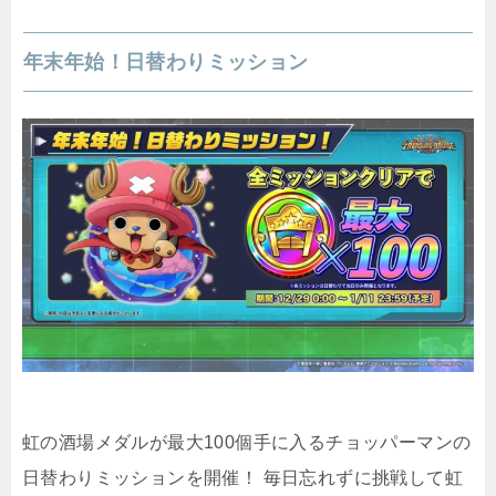
年末年始！日替わりミッション
虹の酒場メダルが最大100個手に入るチョッパーマンの
日替わりミッションを開催！ 毎日忘れずに挑戦して虹