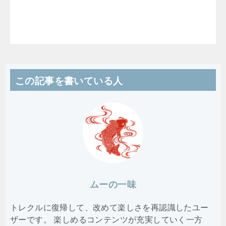
この記事を書いている人
ムーの一味
トレクルに復帰して、改めて楽しさを再認識したユー
ザーです。 楽しめるコンテンツが充実していく一方