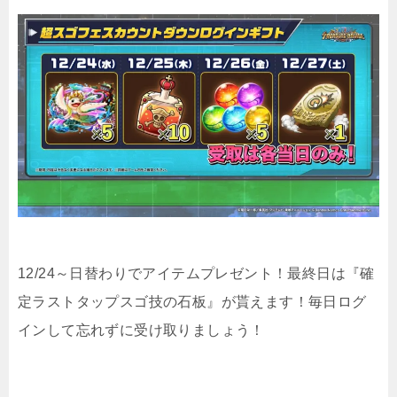
12/24～日替わりでアイテムプレゼント！最終日は『確
定ラストタップスゴ技の石板』が貰えます！毎日ログ
インして忘れずに受け取りましょう！