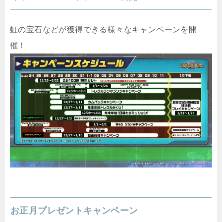
虹の宝石などが獲得できる様々なキャンペーンを開
催！
お正月プレゼントキャンペーン