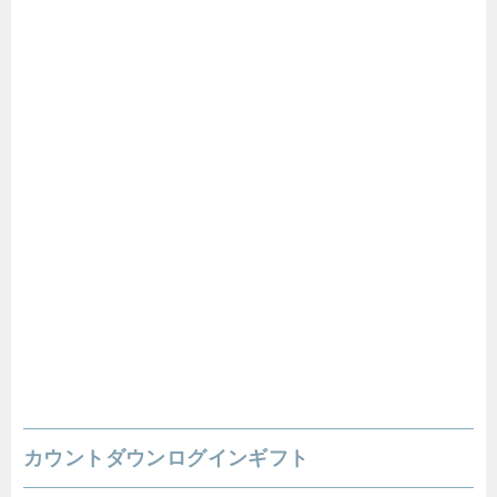
カウントダウンログインギフト