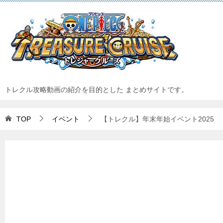
トレクル攻略動画の紹介を目的とした まとめサイトです。
TOP
イベント
【トレクル】年末年始イベント2025