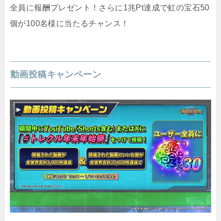
全員に報酬プレゼント！さらに1兆Pt達成で虹の宝石50
個が100名様に当たるチャンス！
動画投稿キャンペーン