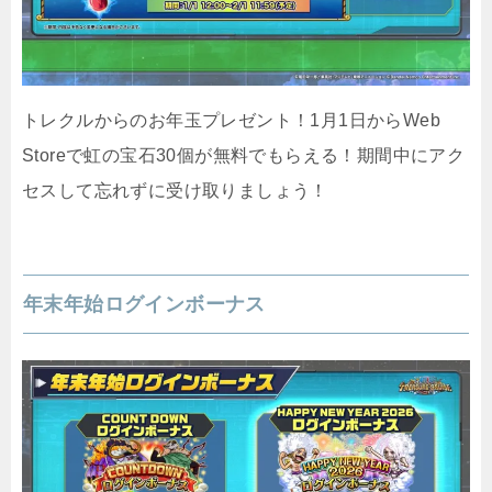
トレクルからのお年玉プレゼント！1月1日からWeb
Storeで虹の宝石30個が無料でもらえる！期間中にアク
セスして忘れずに受け取りましょう！
年末年始ログインボーナス