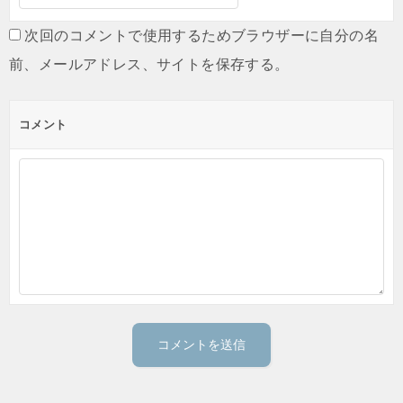
次回のコメントで使用するためブラウザーに自分の名
前、メールアドレス、サイトを保存する。
コメント