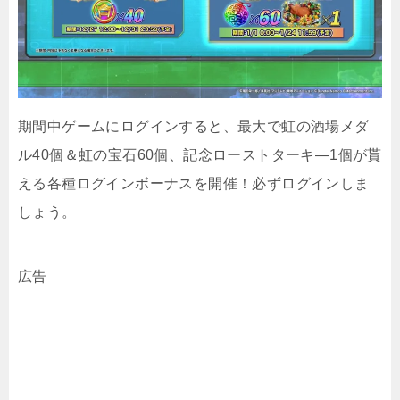
期間中ゲームにログインすると、最大で虹の酒場メダ
ル40個＆虹の宝石60個、記念ローストターキ―1個が貰
える各種ログインボーナスを開催！必ずログインしま
しょう。
広告