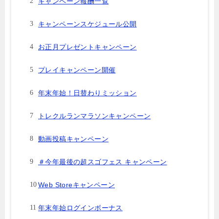
キャンペーン報酬一覧
キャンペーンスケジュール公開
お正月プレゼントキャンペーン
プレイキャンペーン開催
年末年始！日替わりミッション
トレクルランマラソンキャンペーン
動画投稿キャンペーン
＃今年最後の超スゴフェス キャンペーン
Web Storeキャンペーン
年末年始ログインボーナス