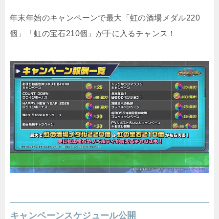
年末年始のキャンペーンで最大「虹の酒場メダル220
個」「虹の宝石210個」が手に入るチャンス！
キャンペーンスケジュール公開