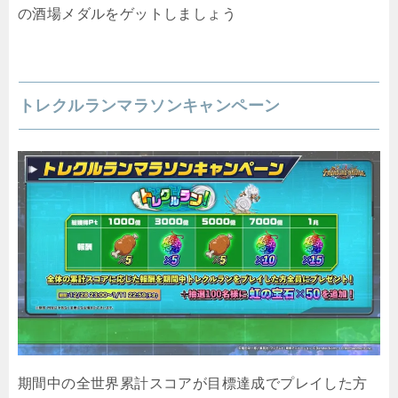
の酒場メダルをゲットしましょう
トレクルランマラソンキャンペーン
期間中の全世界累計スコアが目標達成でプレイした方