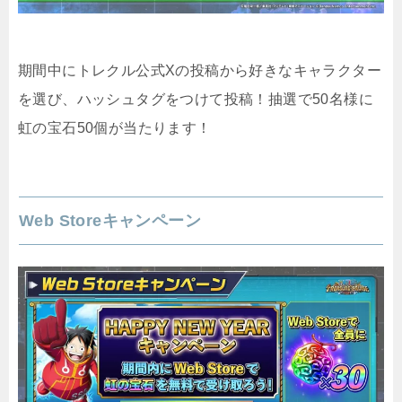
期間中にトレクル公式Xの投稿から好きなキャラクター
を選び、ハッシュタグをつけて投稿！抽選で50名様に
虹の宝石50個が当たります！
Web Storeキャンペーン