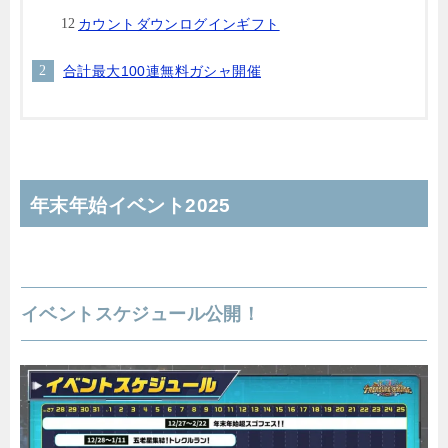
カウントダウンログインギフト
合計最大100連無料ガシャ開催
年末年始イベント2025
イベントスケジュール公開！