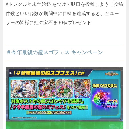
#トレクル年末年始祭 をつけて動画を投稿しよう！投稿
件数といいね数が期間中に目標を達成すると、全ユー
ザーの皆様に虹の宝石を30個プレゼント
＃今年最後の超スゴフェス キャンペーン