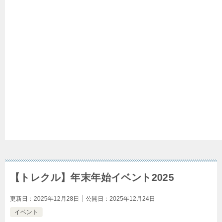
【トレクル】年末年始イベント2025
更新日：
2025年12月28日
公開日：
2025年12月24日
イベント