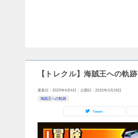
【トレクル】海賊王への軌跡 
更新日：
2025年4月4日
公開日：
2025年3月29日
海賊王への軌跡
Tweet