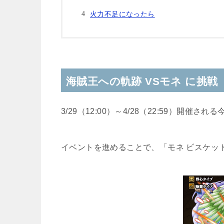
火力不足になったら
海賊王への軌跡 VSモネ に挑戦
3/29（12:00）～4/28（22:59）開催
イベントを進めることで、「モネ ビスケッ