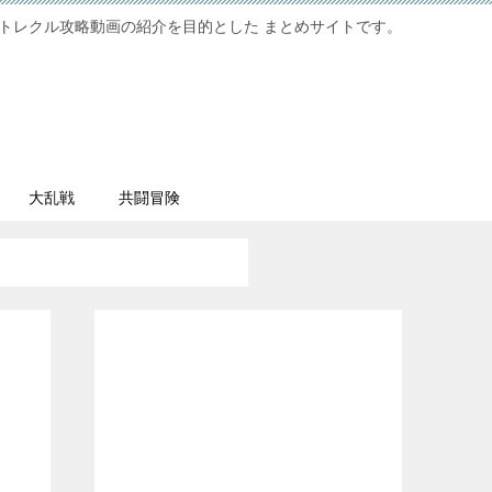
トレクル攻略動画の紹介を目的とした まとめサイトです。
大乱戦
共闘冒険