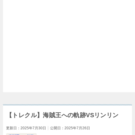
【トレクル】海賊王への軌跡VSリンリン
更新日：
2025年7月30日
公開日：
2025年7月26日