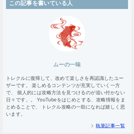
この記事を書いている人
ムーの一味
トレクルに復帰して、改めて楽しさを再認識したユー
ザーです。 楽しめるコンテンツが充実していく一方
で、 個人的には攻略方法を見つけるのが追い付かない
日々です。。 YouTubeをはじめとする、攻略情報をま
とめることで、 トレクル攻略の一助になれば嬉しく思
います。
執筆記事一覧