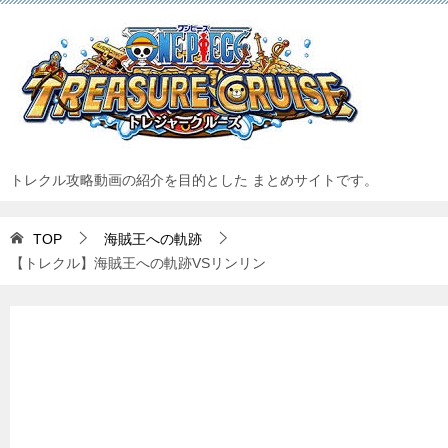
トレクル攻略動画の紹介を目的とした まとめサイトです。
TOP
海賊王への軌跡
【トレクル】海賊王への軌跡VSリンリン