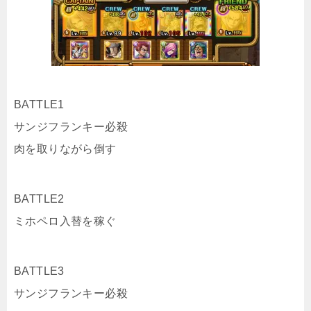
BATTLE1
サンジフランキー必殺
肉を取りながら倒す
BATTLE2
ミホペロ入替を稼ぐ
BATTLE3
サンジフランキー必殺