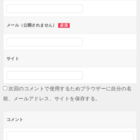
シ
ョ
ン
メール（公開されません）
必須
サイト
次回のコメントで使用するためブラウザーに自分の名
前、メールアドレス、サイトを保存する。
コメント