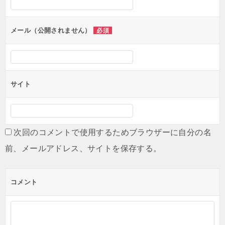
ョ
ン
メール（公開されません）
必須
サイト
次回のコメントで使用するためブラウザーに自分の名
前、メールアドレス、サイトを保存する。
コメント