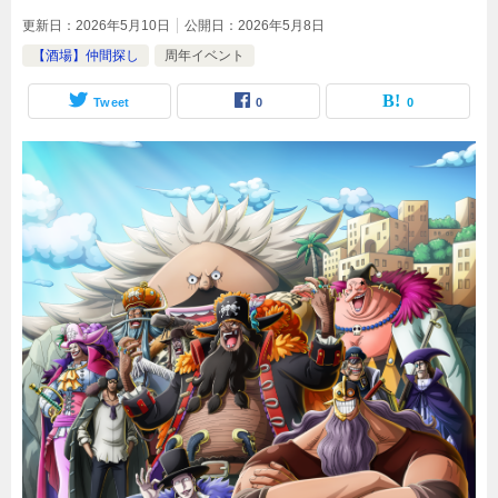
更新日：
2026年5月10日
公開日：
2026年5月8日
【酒場】仲間探し
周年イベント
Tweet
0
0