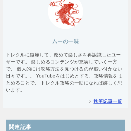
ムーの一味
トレクルに復帰して、改めて楽しさを再認識したユー
ザーです。 楽しめるコンテンツが充実していく一方
で、 個人的には攻略方法を見つけるのが追い付かない
日々です。。 YouTubeをはじめとする、攻略情報をま
とめることで、 トレクル攻略の一助になれば嬉しく思
います。
執筆記事一覧
関連記事