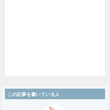
この記事を書いている人