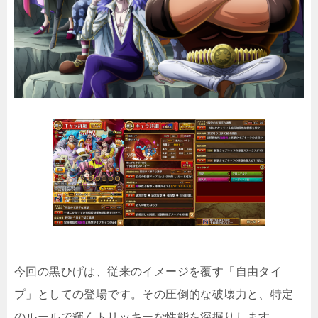
今回の黒ひげは、従来のイメージを覆す「自由タイ
プ」としての登場です。その圧倒的な破壊力と、特定
のルールで輝くトリッキーな性能を深掘りします。