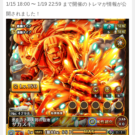
1/15 18:00 〜 1/19 22:59 まで開催のトレマが情報が公
開されました！