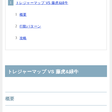
トレジャーマップ VS 藤虎&緑牛
概要
行動パターン
攻略
トレジャーマップ VS 藤虎&緑牛
概要