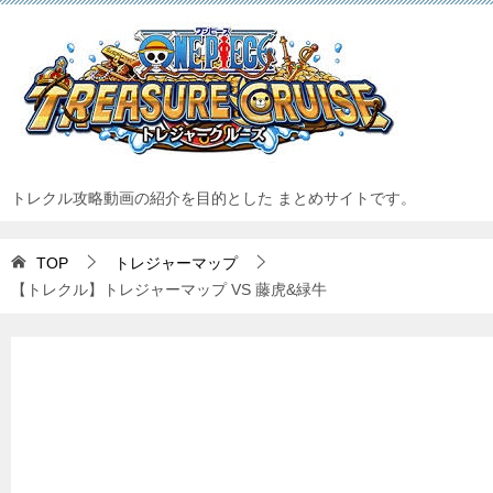
トレクル攻略動画の紹介を目的とした まとめサイトです。
TOP
トレジャーマップ
【トレクル】トレジャーマップ VS 藤虎&緑牛