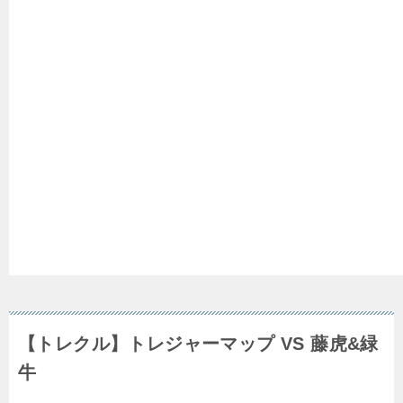
【トレクル】トレジャーマップ VS 藤虎&緑
牛