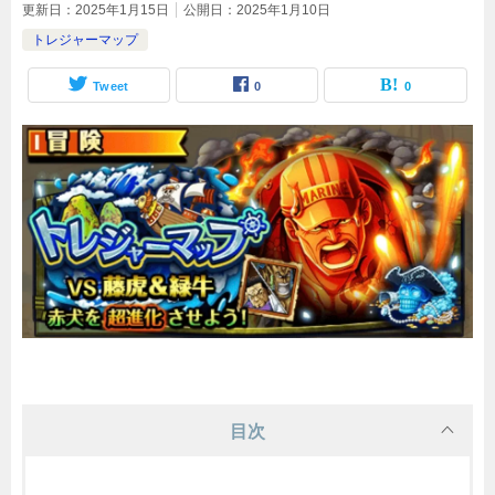
更新日：
2025年1月15日
公開日：
2025年1月10日
トレジャーマップ
Tweet
0
0
目次